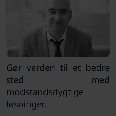
Gør verden til et bedre
sted med
modstandsdygtige
løsninger.