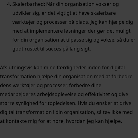
Skalerbarhed: Når din organisation vokser og
udvikler sig, er det vigtigt at have skalerbare
værktøjer og processer på plads. Jeg kan hjælpe dig
med at implementere løsninger, der gør det muligt
for din organisation at tilpasse sig og vokse, så du er
godt rustet til succes på lang sigt.
Afslutningsvis kan mine færdigheder inden for digital
transformation hjælpe din organisation med at forbedre
dens værktøjer og processer, forbedre dine
medarbejderes arbejdsoplevelse og effektivitet og give
større synlighed for topledelsen. Hvis du ønsker at drive
digital transformation i din organisation, så tøv ikke med
at kontakte mig for at høre, hvordan jeg kan hjælpe.