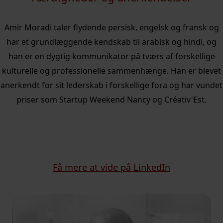
Amir Moradi taler flydende persisk, engelsk og fransk og
har et grundlæggende kendskab til arabisk og hindi, og
han er en dygtig kommunikator på tværs af forskellige
kulturelle og professionelle sammenhænge. Han er blevet
anerkendt for sit lederskab i forskellige fora og har vundet
priser som Startup Weekend Nancy og Créativ'Est.
Få mere at vide på LinkedIn