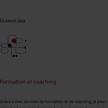
En savoir plus
Formation et coaching
Grâce à mes services de formation et de coaching, je peux