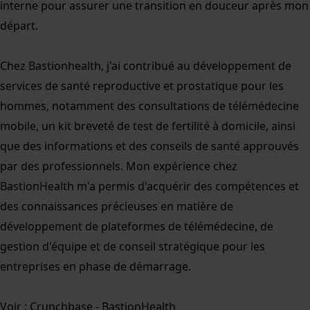
interne pour assurer une transition en douceur après mon
départ.
Chez Bastionhealth, j'ai contribué au développement de
services de santé reproductive et prostatique pour les
hommes, notamment des consultations de télémédecine
mobile, un kit breveté de test de fertilité à domicile, ainsi
que des informations et des conseils de santé approuvés
par des professionnels. Mon expérience chez
BastionHealth m'a permis d'acquérir des compétences et
des connaissances précieuses en matière de
développement de plateformes de télémédecine, de
gestion d'équipe et de conseil stratégique pour les
entreprises en phase de démarrage.
Voir :
Crunchbase - BastionHealth