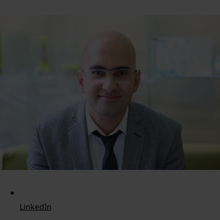
LinkedIn