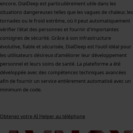
encore. DialDeep est particulièrement utile dans les
situations dangereuses telles que les vagues de chaleur, les
tornades ou le froid extrême, où il peut automatiquement
vérifier l'état des personnes et fournir d'importantes
consignes de sécurité. Grâce à son infrastructure
évolutive, fiable et sécurisée, DialDeep est l'outil idéal pour
les utilisateurs désireux d'améliorer leur développement
personnel et leurs soins de santé. La plateforme a été
développée avec des compétences techniques avancées
afin de fournir un service entièrement automatisé avec un
minimum de code.
Obtenez votre AI Helper au téléphone