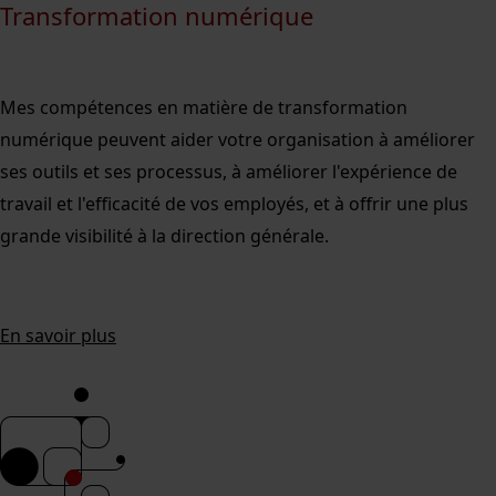
Transformation numérique
Mes compétences en matière de transformation
numérique peuvent aider votre organisation à améliorer
ses outils et ses processus, à améliorer l'expérience de
travail et l'efficacité de vos employés, et à offrir une plus
grande visibilité à la direction générale.
En savoir plus