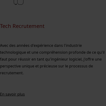
Tech Recrutement
Avec des années d'expérience dans l'industrie
technologique et une compréhension profonde de ce qu'il
faut pour réussir en tant qu'ingénieur logiciel, j'offre une
perspective unique et précieuse sur le processus de
recrutement.
En savoir plus