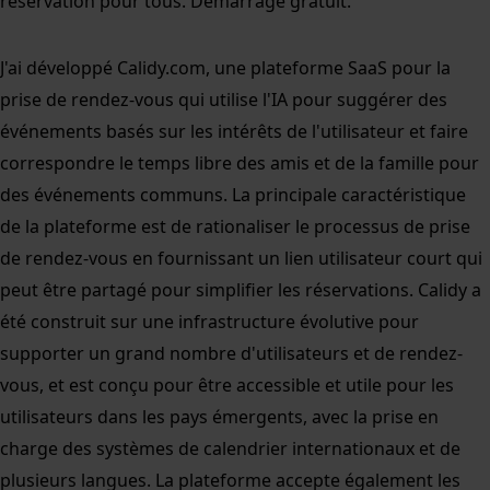
réservation pour tous. Démarrage gratuit.
J'ai développé Calidy.com, une plateforme SaaS pour la
prise de rendez-vous qui utilise l'IA pour suggérer des
événements basés sur les intérêts de l'utilisateur et faire
correspondre le temps libre des amis et de la famille pour
des événements communs. La principale caractéristique
de la plateforme est de rationaliser le processus de prise
de rendez-vous en fournissant un lien utilisateur court qui
peut être partagé pour simplifier les réservations. Calidy a
été construit sur une infrastructure évolutive pour
supporter un grand nombre d'utilisateurs et de rendez-
vous, et est conçu pour être accessible et utile pour les
utilisateurs dans les pays émergents, avec la prise en
charge des systèmes de calendrier internationaux et de
plusieurs langues. La plateforme accepte également les