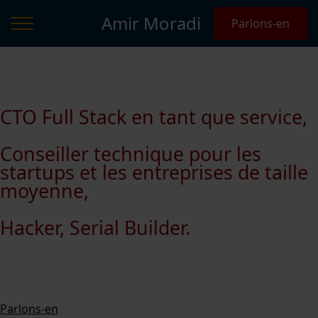
Amir Moradi
Parlons-en
CTO Full Stack en tant que service,
Conseiller technique pour les
startups et les entreprises de taille
moyenne,
Hacker, Serial Builder.
Parlons-en