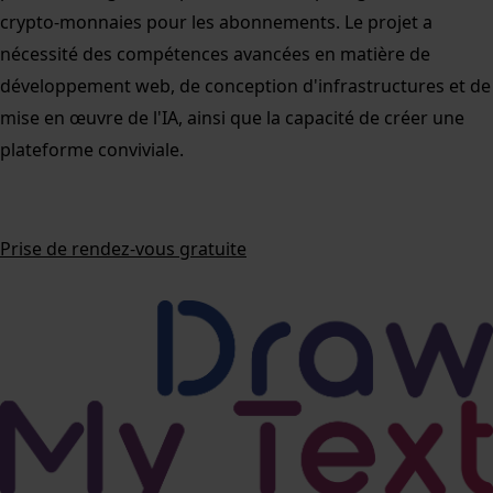
crypto-monnaies pour les abonnements. Le projet a
nécessité des compétences avancées en matière de
développement web, de conception d'infrastructures et de
mise en œuvre de l'IA, ainsi que la capacité de créer une
plateforme conviviale.
Prise de rendez-vous gratuite