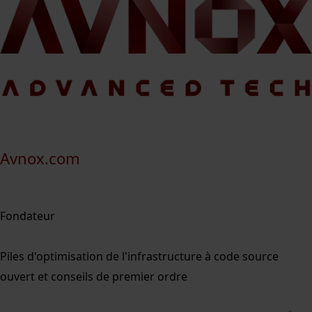
Avnox.com
Fondateur
Piles d'optimisation de l'infrastructure à code source
ouvert et conseils de premier ordre