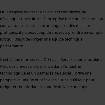
Qu'il s'agisse de gérer des projets complexes, de
développer une culture d'entreprise forte ou de se tenir au
courant des dernières technologies et des meilleures
pratiques, il y a beaucoup de choses à prendre en compte
lorsqu'il s'agit de diriger une équipe technique
performante.
C'est là que mon service CTO-as-a-Service peut vous aider.
Avec des années d'expérience dans l'industrie
technologique et un palmarès de succès, j'offre une
perspective unique et précieuse sur ce qu'il faut pour
diriger et réussir dans le monde de la technologie.