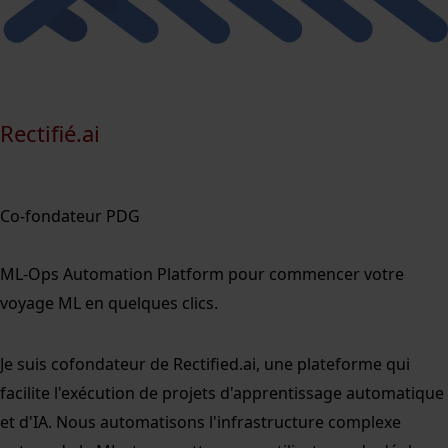
Rectifié.ai
Co-fondateur PDG
ML-Ops Automation Platform pour commencer votre
voyage ML en quelques clics.
Je suis cofondateur de Rectified.ai, une plateforme qui
facilite l'exécution de projets d'apprentissage automatique
et d'IA. Nous automatisons l'infrastructure complexe