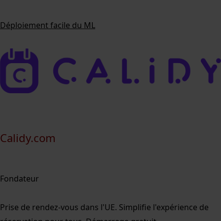
Déploiement facile du ML
Calidy.com
Fondateur
Prise de rendez-vous dans l'UE. Simplifie l'expérience de