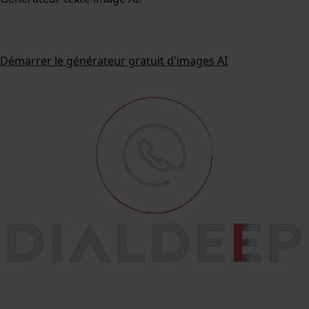
Démarrer le générateur gratuit d'images AI