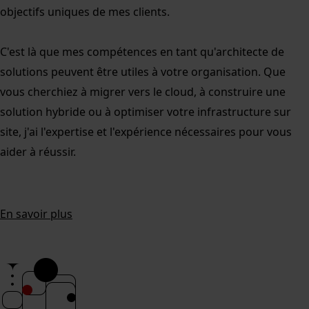
objectifs uniques de mes clients.
C'est là que mes compétences en tant qu'architecte de
solutions peuvent être utiles à votre organisation. Que
vous cherchiez à migrer vers le cloud, à construire une
solution hybride ou à optimiser votre infrastructure sur
site, j'ai l'expertise et l'expérience nécessaires pour vous
aider à réussir.
En savoir plus