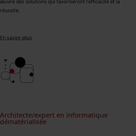
œuvre des solutions qui favoriseront l'efficacité et la
réussite.
En savoir plus
Architecte/expert en informatique
dématérialisée