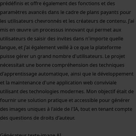
prédéfinis et offre également des fonctions et des
paramètres avancés dans le cadre de plans payants pour
les utilisateurs chevronnés et les créateurs de contenu. J'ai
mis en œuvre un processus innovant qui permet aux
utilisateurs de saisir des invites dans n'importe quelle
langue, et j'ai également veillé à ce que la plateforme
puisse gérer un grand nombre d'utilisateurs. Le projet
nécessitait une bonne compréhension des techniques
d'apprentissage automatique, ainsi que le développement
et la maintenance d'une application web conviviale
utilisant des technologies modernes. Mon objectif était de
fournir une solution pratique et accessible pour générer
des images uniques à l'aide de l'IA, tout en tenant compte
des questions de droits d'auteur.
Générateur texte-image AI.