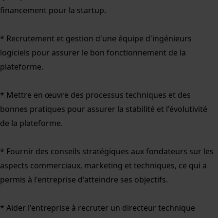
financement pour la startup.
* Recrutement et gestion d'une équipe d'ingénieurs
logiciels pour assurer le bon fonctionnement de la
plateforme.
* Mettre en œuvre des processus techniques et des
bonnes pratiques pour assurer la stabilité et l'évolutivité
de la plateforme.
* Fournir des conseils stratégiques aux fondateurs sur les
aspects commerciaux, marketing et techniques, ce qui a
permis à l'entreprise d'atteindre ses objectifs.
* Aider l'entreprise à recruter un directeur technique