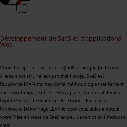
Développement de SaaS et d'applications
Web
L'une des approches clés que j'utilise lorsque j'aide mes
clients à construire leur prochain projet SaaS est
l'approche LEAN startup. Cette méthodologie met l'accent
sur le prototypage et les tests rapides afin de valider les
hypothèses et de minimiser les risques. En suivant
l'approche
Démarrage LEAN
Je peux vous aider à obtenir
votre
Mise en place de SaaS en peu de temps et à moindre
coût
.