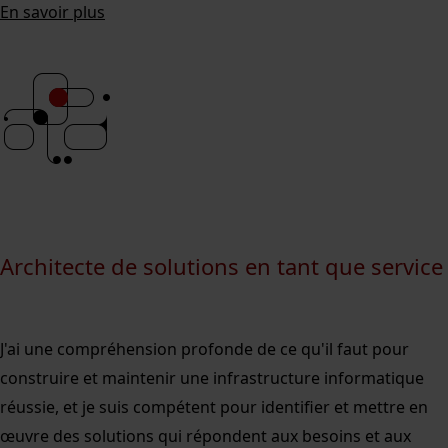
En savoir plus
Architecte de solutions en tant que service
J'ai une compréhension profonde de ce qu'il faut pour
construire et maintenir une infrastructure informatique
réussie, et je suis compétent pour identifier et mettre en
œuvre des solutions qui répondent aux besoins et aux