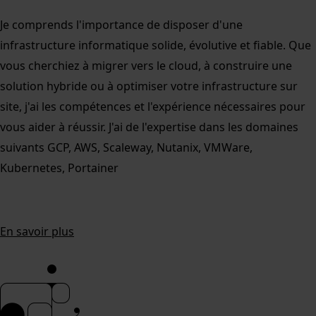
Je comprends l'importance de disposer d'une
infrastructure informatique solide, évolutive et fiable. Que
vous cherchiez à migrer vers le cloud, à construire une
solution hybride ou à optimiser votre infrastructure sur
site, j'ai les compétences et l'expérience nécessaires pour
vous aider à réussir. J'ai de l'expertise dans les domaines
suivants
GCP, AWS, Scaleway, Nutanix, VMWare,
Kubernetes, Portainer
En savoir plus