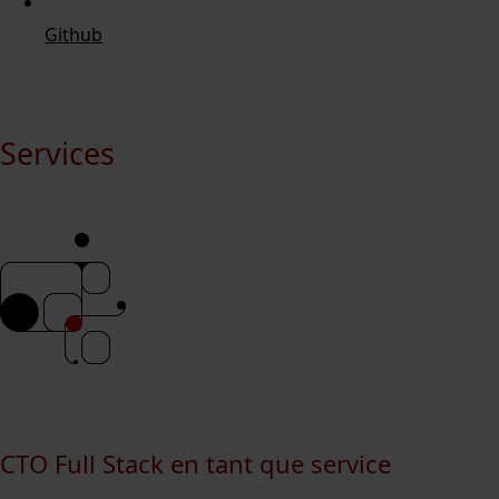
Github
Services
CTO Full Stack en tant que service