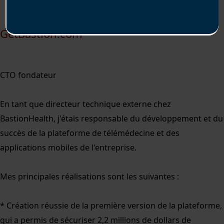
GetBastion.com
CTO fondateur
En tant que directeur technique externe chez
BastionHealth, j'étais responsable du développement et du
succès de la plateforme de télémédecine et des
applications mobiles de l'entreprise.
Mes principales réalisations sont les suivantes :
* Création réussie de la première version de la plateforme,
qui a permis de sécuriser
2,2 millions de dollars
de