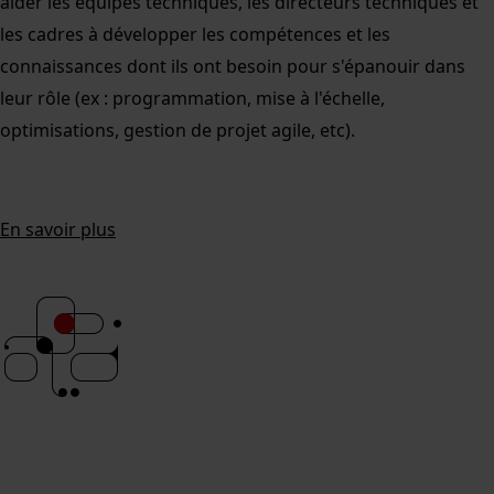
aider les équipes techniques, les directeurs techniques et
les cadres à développer les compétences et les
connaissances dont ils ont besoin pour s'épanouir dans
leur rôle (ex : programmation, mise à l'échelle,
optimisations, gestion de projet agile, etc).
En savoir plus