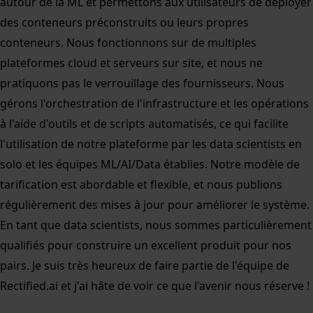
autour de la ML et permettons aux utilisateurs de déployer
des conteneurs préconstruits ou leurs propres
conteneurs. Nous fonctionnons sur de multiples
plateformes cloud et serveurs sur site, et nous ne
pratiquons pas le verrouillage des fournisseurs. Nous
gérons l'orchestration de l'infrastructure et les opérations
à l'aide d'outils et de scripts automatisés, ce qui facilite
l'utilisation de notre plateforme par les data scientists en
solo et les équipes ML/AI/Data établies. Notre modèle de
tarification est abordable et flexible, et nous publions
régulièrement des mises à jour pour améliorer le système.
En tant que data scientists, nous sommes particulièrement
qualifiés pour construire un excellent produit pour nos
pairs. Je suis très heureux de faire partie de l'équipe de
Rectified.ai et j'ai hâte de voir ce que l'avenir nous réserve !