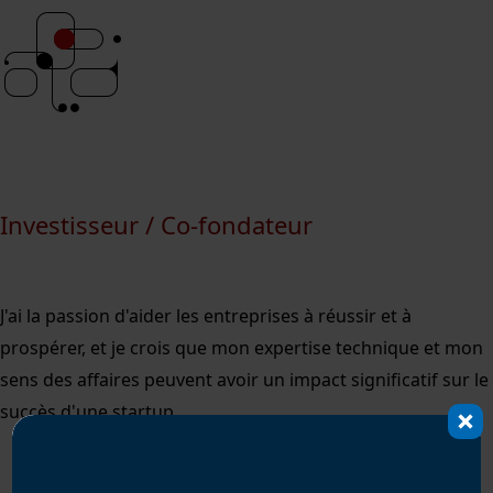
Investisseur / Co-fondateur
J'ai la passion d'aider les entreprises à réussir et à
prospérer, et je crois que mon expertise technique et mon
sens des affaires peuvent avoir un impact significatif sur le
succès d'une startup.