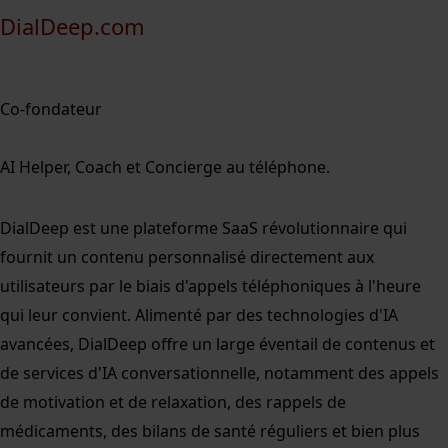
DialDeep.com
Co-fondateur
AI Helper, Coach et Concierge au téléphone.
DialDeep est une plateforme SaaS révolutionnaire qui
fournit un contenu personnalisé directement aux
utilisateurs par le biais d'appels téléphoniques à l'heure
qui leur convient. Alimenté par des technologies d'IA
avancées, DialDeep offre un large éventail de contenus et
de services d'IA conversationnelle, notamment des appels
de motivation et de relaxation, des rappels de
médicaments, des bilans de santé réguliers et bien plus