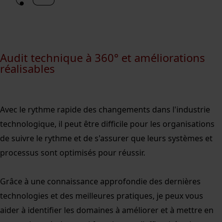
Audit technique à 360° et améliorations
réalisables
Avec le rythme rapide des changements dans l'industrie
technologique, il peut être difficile pour les organisations
de suivre le rythme et de s'assurer que leurs systèmes et
processus sont optimisés pour réussir.
Grâce à une connaissance approfondie des dernières
technologies et des meilleures pratiques, je peux vous
aider à identifier les domaines à améliorer et à mettre en