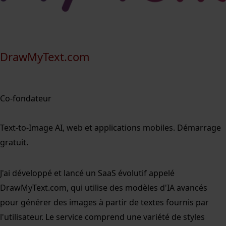
DrawMyText.com
Co-fondateur
Text-to-Image AI, web et applications mobiles. Démarrage
gratuit.
J'ai développé et lancé un SaaS évolutif appelé
DrawMyText.com, qui utilise des modèles d'IA avancés
pour générer des images à partir de textes fournis par
l'utilisateur. Le service comprend une variété de styles