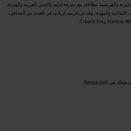
ليزية والفرنسية بطلاقة، مع معرفة أولية باللغتين العربية والهندية،
لثقافية والمهنية. وقد تم تكريمه لريادته في العديد من المحافل،
 من Avnox.com